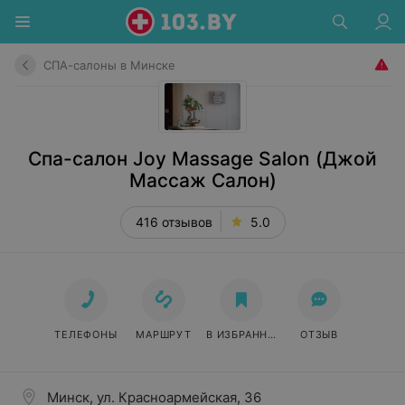
СПА-салоны в Минске
Спа-салон Joy Massage Salon (Джой
Массаж Салон)
416 отзывов
5.0
ТЕЛЕФОНЫ
МАРШРУТ
В ИЗБРАННОЕ
ОТЗЫВ
Минск, ул. Красноармейская, 36