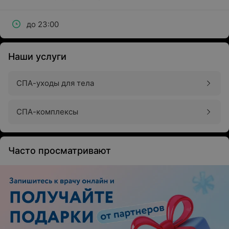
до 23:00
Наши услуги
СПА-уходы для тела
СПА-комплексы
Часто просматривают